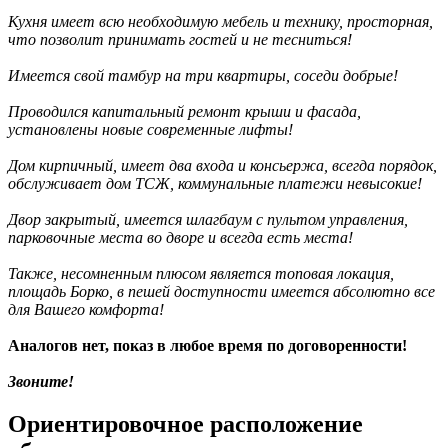
Кухня имеет всю необходимую мебель и технику, просторная,
что позволит принимать гостей и не тесниться!
Имеется свой тамбур на три квартиры, соседи добрые!
Проводился капитальный ремонт крыши и фасада,
установлены новые современные лифты!
Дом кирпичный, имеет два входа и консьержа, всегда порядок,
обслуживает дом ТСЖ, коммунальные платежи невысокие!
Двор закрытый, имеется шлагбаум с пультом управления,
парковочные места во дворе и всегда есть места!
Также, несомненным плюсом является топовая локация,
площадь Борко, в пешей доступности имеется абсолютно все
для Вашего комфорта!
Аналогов нет, показ в любое время по договоренности!
Звоните!
Ориентировочное расположение