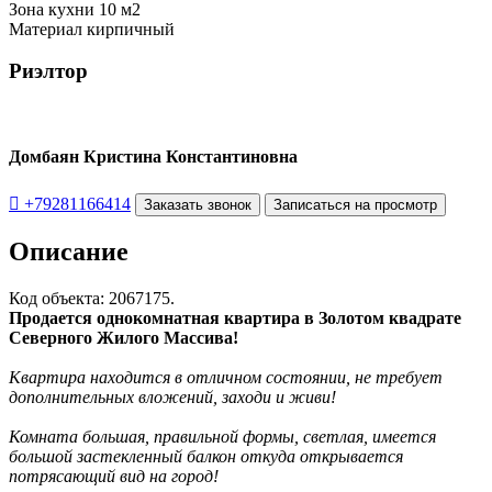
Зона кухни
10 м2
Материал
кирпичный
Риэлтор
Домбаян Кристина Константиновна

+79281166414
Заказать звонок
Записаться на просмотр
Описание
Код объекта: 2067175.
Продается однокомнатная квартира в Золотом квадрате
Северного Жилого Массива!
Квартира находится в отличном состоянии, не требует
дополнительных вложений, заходи и живи!
Комната большая, правильной формы, светлая, имеется
большой застекленный балкон откуда открывается
потрясающий вид на город!